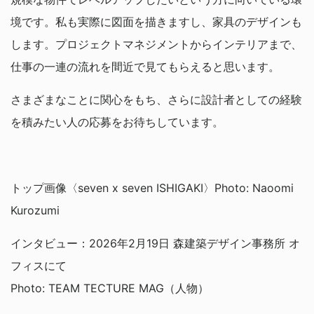
境です。私も実際に図面を描きますし、家具のデザインも
します。プロジェクトマネジメントからインテリアまで、
仕事の一連の流れを間近で見てもらえると思います。
さまざまなことに関心をもち、さらに設計者としての経験
を積みたい人の応募をお待ちしています。
トップ画像〈seven x seven ISHIGAKI〉Photo: Naoomi
Kurozumi
インタビュー：2026年2月19日 森建築デザイン事務所 オ
フィスにて
Photo: TEAM TECTURE MAG（人物）