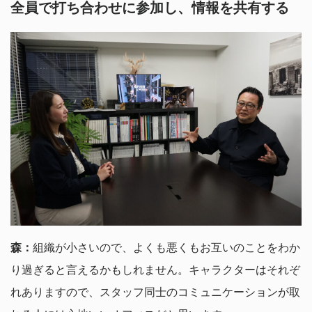
全員で打ち合わせに参加し、情報を共有する
森：
組織が小さいので、よくも悪くもお互いのことをわか
り過ぎると言えるかもしれません。キャラクターはそれぞ
れありますので、スタッフ同士のコミュニケーションが取