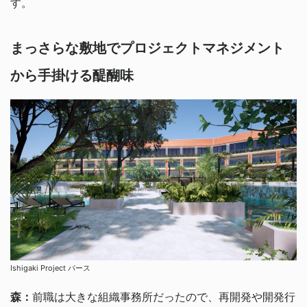
す。
まっさらな敷地でプロジェクトマネジメント
から手掛ける醍醐味
Ishigaki Project パース
森：
前職は大きな組織事務所だったので、再開発や開発行