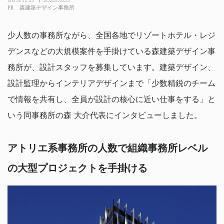
PR
森建築デザイン事務所
少人数の事務所ながら、全国各地でリゾートホテル・レジ
デンスなどの大規模案件を手掛けている森建築デザイン事
務所が、設計スタッフを募集しています。建築デザイン、
設計監理からインテリアデザインまで「少数精鋭のチーム
で情報を共有し、全員が設計の核心に近い仕事をする」と
いう同事務所の森 大介代表にインタビューしました。
アトリエ系事務所の人数で組織事務所レベル
の大型プロジェクトを手掛ける