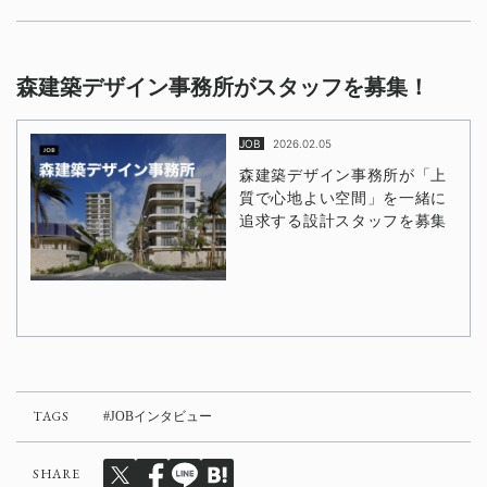
森建築デザイン事務所がスタッフを募集！
TAGS
JOBインタビュー
SHARE