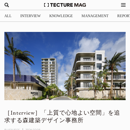
ALL
INTERVIEW
KNOWLEDGE
MANAGEMENT
REPOR
［Interview］「上質で心地よい空間」を追
求する森建築デザイン事務所
BUSINESS
2026.02.05