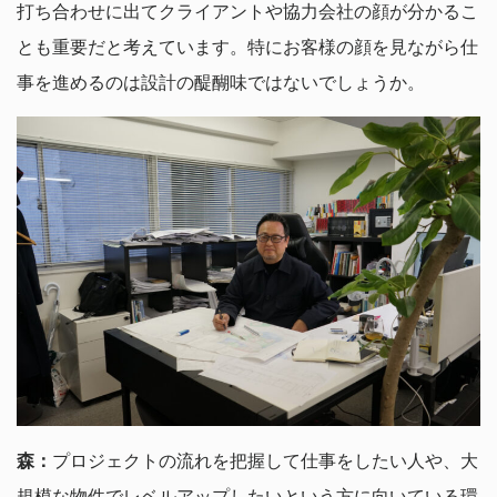
打ち合わせに出てクライアントや協力会社の顔が分かるこ
とも重要だと考えています。特にお客様の顔を見ながら仕
事を進めるのは設計の醍醐味ではないでしょうか。
森：
プロジェクトの流れを把握して仕事をしたい人や、大
規模な物件でレベルアップしたいという方に向いている環