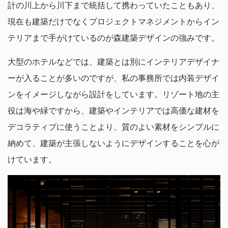
計の川上から川下まで統括して携わっていたこともあり、
現在も建築だけでなくプロジェクトマネジメントからイン
テリアまで手がけているのが森建築デザインの強みです。
大型のホテルなどでは、建築とは別にインテリアデザイナ
ーが入ることが多いのですが、私の事務所では内装デザイ
ンをイメージしながら設計をしています。リゾート地の主
役は海や緑ですから、建築やインテリアでは高価な建材を
デコラティブに使うことより、質のよい素材をシンプルに
納めて、建築が主張しないようにデザインすることを心が
けています。