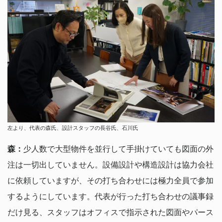
左より、代表の森氏、設計スタッフの長谷氏、石川氏
森：
少人数で大型物件を並行して手掛けていても図面の外
注は一切出していません。設備設計や構造設計は協力会社
に依頼していますが、その打ち合わせには極力全員で参加
するようにしています。代表が行った打ち合わせの議事録
だけ見る、スタッフはオフィスで指示された図面やパース