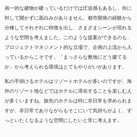
画一的な建物が建っているだけでは圧迫感もあるし、街に
対して開かずに面白みがありません。都市開発の経験から
分棟してそれぞれに特徴を出し、さまざまシーンが現れる
ような空間を考えました。このような提案ができるのも、
プロジェクトマネジメント的な立場で、企画の上流から入
っているからこそです。「まっさらな敷地にどう建てる
か」から考えられる環境はとてもやりがいがあります。
私の手掛けるホテルはリゾートホテルが多いのですが、海
外のリゾート地などではホテルに滞在することを楽しむ人
が多くいますね。旅先のホテルは特に非日常を求められま
すが、非日常でありながらもそこにいて気持ちがよく、ず
っといたくなるような空間にしたいと常に考えます。