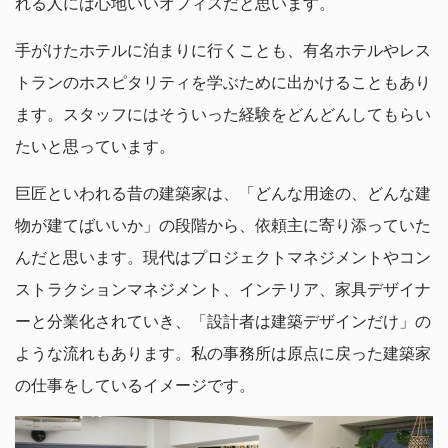
れる人には心地いいオフィスだと思います。
手がけたホテルに泊まりに行くことも、有名ホテルやレス
トランのホスピタリティを学ぶために出かけることもあり
ます。スタッフにはそういった経験をどんどんしてもらい
たいと思っています。
巨匠といわれる昔の建築家は、「どんな用途の、どんな建
物が建てばいいか」の段階から、依頼主に寄り添っていた
んだと思います。現代はプロジェクトマネジメントやコン
ストラクションマネジメント、インテリア、家具デザイナ
ーと分業化されていき、「設計者は建築デザインだけ」の
ような流れもあります。私の事務所は原点に戻った建築家
の仕事をしているイメージです。