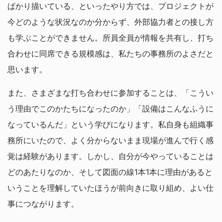
ばかり描いている、といったやり方では、プロジェクトが
今どのような状況なのか分からず、外部協力者との接し方
も学ぶことができません。所員全員が情報を共有し、打ち
合わせに同席できる規模感は、私たちの事務所のよさだと
思います。
また、さまざまな打ち合わせに参加することは、「こうい
う理由でこのかたちになったのか」「設備はこんなふうに
なっているんだ」という学びになります。私自身も組織事
務所にいたので、よく分からないまま現場が進んで行く感
覚は経験があります。しかし、自分が今やっていることは
どのあたりなのか、そして図面の線1本1本に理由があると
いうことを理解していたほうが前向きに取り組め、よい仕
事につながります。