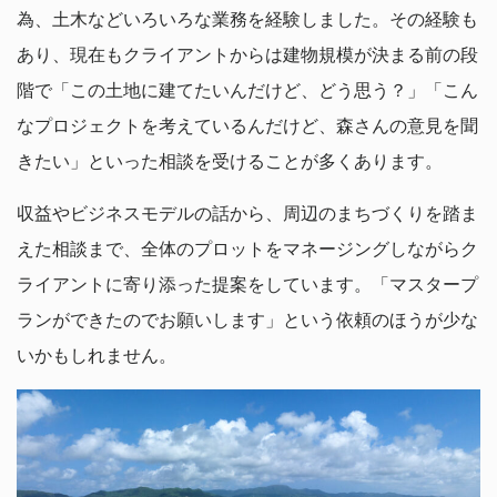
為、土木などいろいろな業務を経験しました。その経験も
あり、現在もクライアントからは建物規模が決まる前の段
階で「この土地に建てたいんだけど、どう思う？」「こん
なプロジェクトを考えているんだけど、森さんの意見を聞
きたい」といった相談を受けることが多くあります。
収益やビジネスモデルの話から、周辺のまちづくりを踏ま
えた相談まで、全体のプロットをマネージングしながらク
ライアントに寄り添った提案をしています。「マスタープ
ランができたのでお願いします」という依頼のほうが少な
いかもしれません。