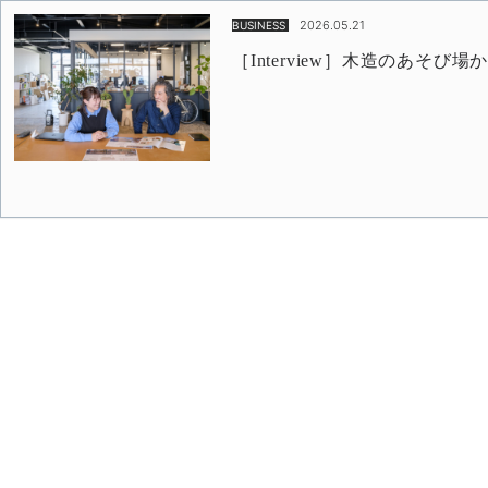
2026.05.21
BUSINESS
［Interview］木造のあそび場