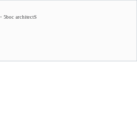
architectS