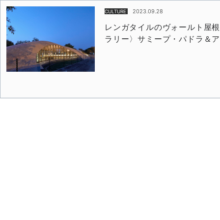
2023.09.28
CULTURE
レンガタイルのヴォールト屋根
ラリー〉サミープ・パドラ＆