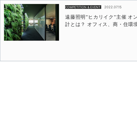
2022.07.15
COMPETITION & EVENT
遠藤照明”ヒカリイク”主催 
計とは？ オフィス、商・住環