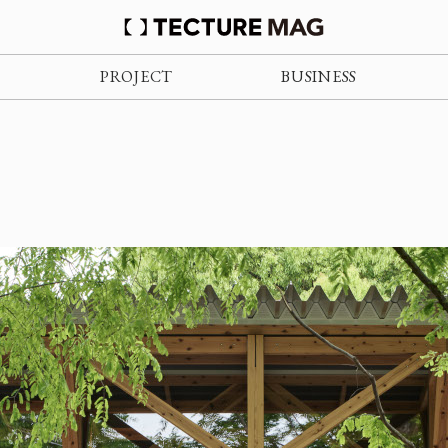
PROJECT
BUSINESS