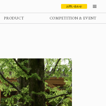
お問い合わせ
PRODUCT
COMPETITION & EVENT