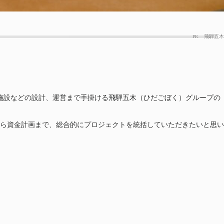
PR
飛騨五木
そび場施設などの設計、運営まで手掛ける飛騨五木（ひだごぼく）グループの
ら資金計画まで、総合的にプロジェクトを統括していただきたいと思い