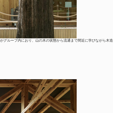
がグループ内におり、山の木の状態から流通まで間近に学びながら木造