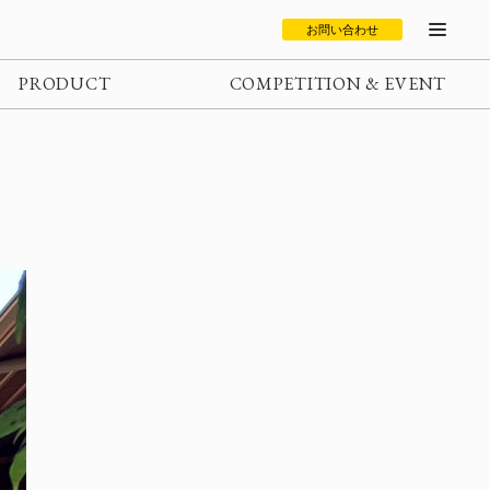
お問い合わせ
PRODUCT
COMPETITION & EVENT