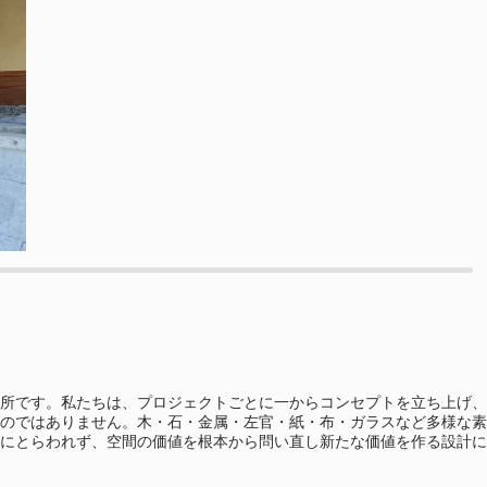
所です。私たちは、プロジェクトごとに一からコンセプトを立ち上げ、
のではありません。木・石・金属・左官・紙・布・ガラスなど多様な素
にとらわれず、空間の価値を根本から問い直し新たな価値を作る設計に