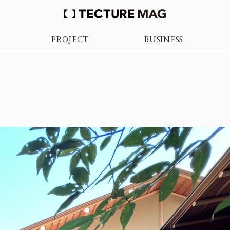
PROJECT
BUSINESS