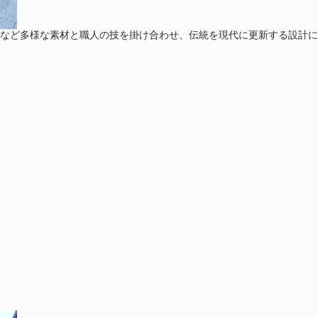
など多様な素材と職人の技を掛け合わせ、伝統を現代に更新する設計に