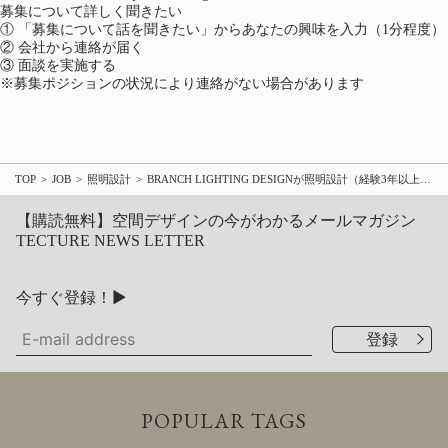
（新しいタブで開く）
募集について詳しく聞きたい
①
「募集について話を聞きたい」からあなたの興味を入力（1分程度）
②
会社から連絡が届く
③
面談を実施する
※募集ポジションの状況により連絡がない場合があります
TOP
JOB
照明設計
BRANCH LIGHTING DESIGNが照明設計（経験3年以上）を募集
【購読無料】空間デザインの今がわかるメールマガジン
TECTURE NEWS LETTER
今すぐ登録！▶
POPULAR TAGS