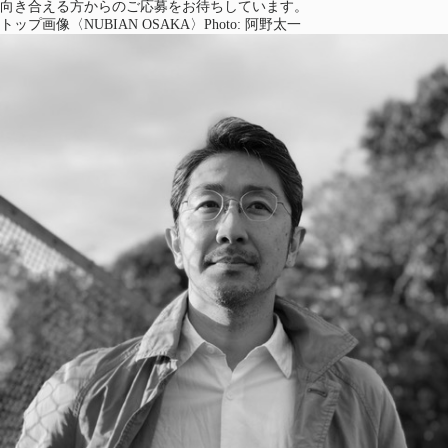
向き合える方からのご応募をお待ちしています。
トップ画像〈NUBIAN OSAKA〉Photo: 阿野太一