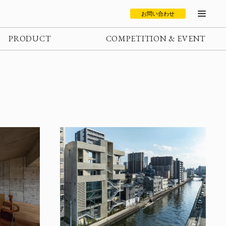
お問い合わせ
PRODUCT
COMPETITION & EVENT