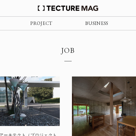
PROJECT
BUSINESS
JOB
rchiがアーキテクト（プロジェクト