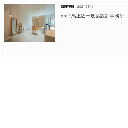
2021.05.11
PROJECT
ore / 馬上紘一建築設計事務所