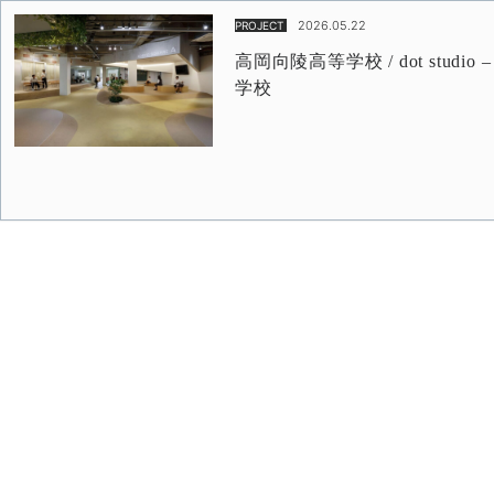
2026.05.22
PROJECT
高岡向陵高等学校 / dot st
学校