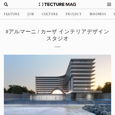
FEATURE
JOB
CULTURE
PROJECT
BUSINESS
#アルマーニ / カーザ インテリアデザイン
スタジオ