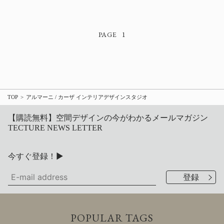
1
TOP
アルマーニ / カーザ インテリアデザインスタジオ
【購読無料】空間デザインの今がわかるメールマガジン
TECTURE NEWS LETTER
今すぐ登録！▶
POPULAR TAGS