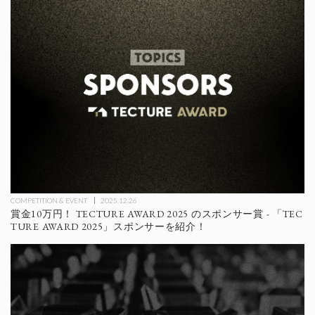
COMPETITION & EVENT
2025.12.26
賞金10万円！ TECTURE AWARD 2025 のスポンサー賞 - 「TEC
TURE AWARD 2025」スポンサーを紹介！