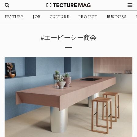
FEATURE
JOB
CULTURE
PROJECT
BUSINESS
#エービーシー商会