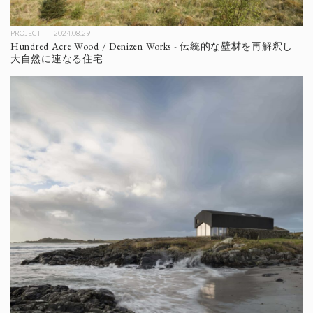
PROJECT
2024.08.29
Hundred Acre Wood / Denizen Works - 伝統的な壁材を再解釈し
大自然に連なる住宅