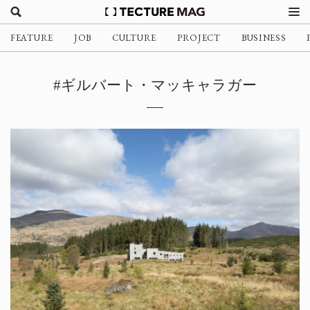
FEATURE
JOB
CULTURE
PROJECT
BUSINESS
#ギルバート・マッキャラガー