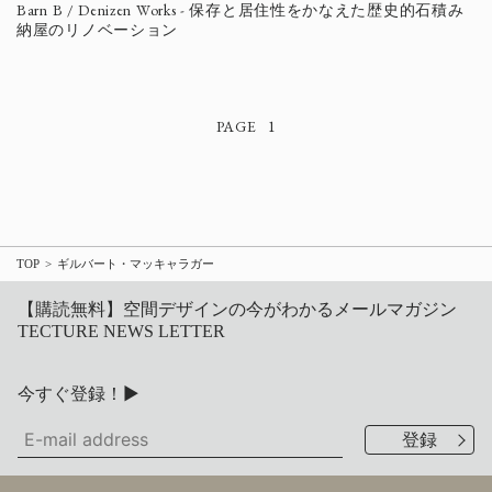
Barn B / Denizen Works - 保存と居住性をかなえた歴史的石積み
納屋のリノベーション
1
TOP
ギルバート・マッキャラガー
【購読無料】空間デザインの今がわかるメールマガジン
TECTURE NEWS LETTER
今すぐ登録！▶