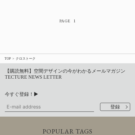
1
TOP
クロストーク
【購読無料】空間デザインの今がわかるメールマガジン
TECTURE NEWS LETTER
今すぐ登録！▶
POPULAR TAGS