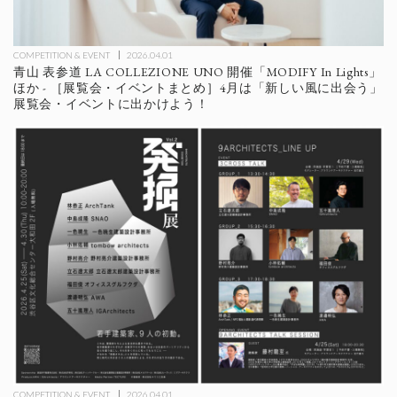
COMPETITION & EVENT
2026.04.01
青山 表参道 LA COLLEZIONE UNO 開催「MODIFY In Lights」
ほか - ［展覧会・イベントまとめ］4月は「新しい風に出会う」
展覧会・イベントに出かけよう！
COMPETITION & EVENT
2026.04.01