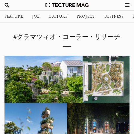
FEATURE
JOB
CULTURE
PROJECT
BUSINESS
#グラマツィオ・コーラー・リサーチ