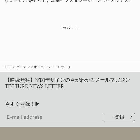
ない生息地を生み出す建築インスタレーション〈セミラミス〉
1
TOP
グラマツィオ・コーラー・リサーチ
【購読無料】空間デザインの今がわかるメールマガジン
TECTURE NEWS LETTER
今すぐ登録！▶