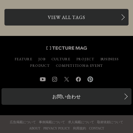
VIEW ALL TAGS
FEATURE
JOB
CULTURE
PROJECT
BUSINESS
PRODUCT
COMPETITION & EVENT
YouTube
Instagram
Twitter
Facebook
Pinterest
お問い合わせ
広告掲載について
事例掲載について
求人掲載について
取材依頼について
ABOUT
PRIVACY POLICY
利用規約
CONTACT