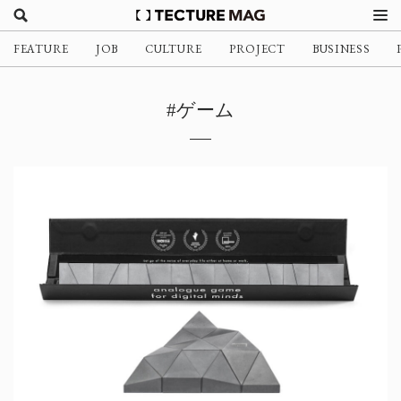
FEATURE
JOB
CULTURE
PROJECT
BUSINESS
#ゲーム