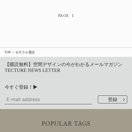
1
TOP
ゼネラル電設
【購読無料】空間デザインの今がわかるメールマガジン
TECTURE NEWS LETTER
今すぐ登録！▶
POPULAR TAGS