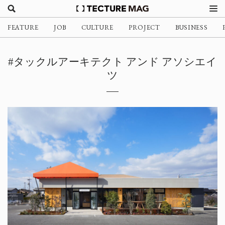
FEATURE
JOB
CULTURE
PROJECT
BUSINESS
#タックルアーキテクト アンド アソシエイ
ツ