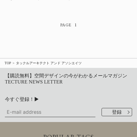
1
TOP
タックルアーキテクト アンド アソシエイツ
【購読無料】空間デザインの今がわかるメールマガジン
TECTURE NEWS LETTER
今すぐ登録！▶
POPULAR TAGS