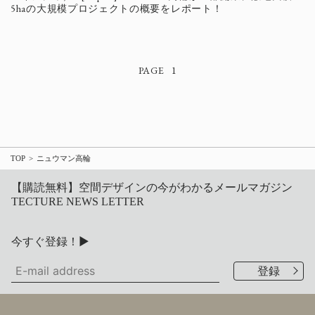
5haの大規模プロジェクトの概要をレポート！
1
TOP
ニュウマン高輪
【購読無料】空間デザインの今がわかるメールマガジン
TECTURE NEWS LETTER
今すぐ登録！▶