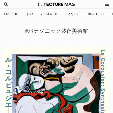
FEATURE
JOB
CULTURE
PROJECT
BUSINESS
#パナソニック汐留美術館