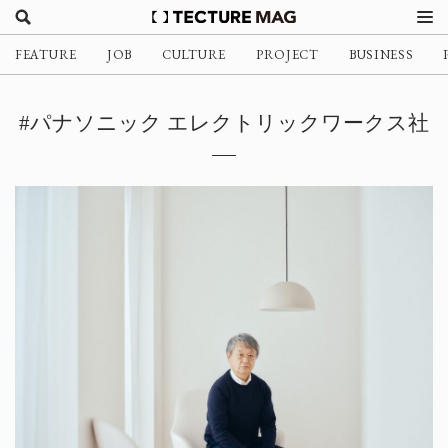
FEATURE
JOB
CULTURE
PROJECT
BUSINESS
#パナソニック エレクトリックワークス社