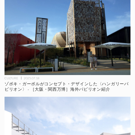
CULTURE
2025.07.18
ゾボキ・ガーボルがコンセプト・デザインした〈ハンガリーパ
ビリオン〉 - ［大阪・関西万博］海外パビリオン紹介