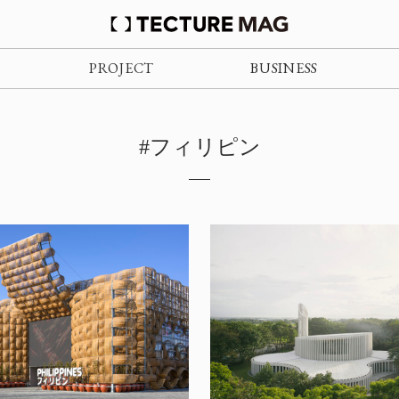
PROJECT
BUSINESS
#フィリピン