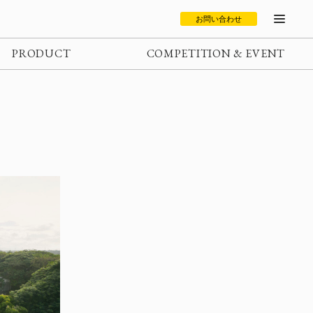
お問い合わせ
PRODUCT
COMPETITION & EVENT