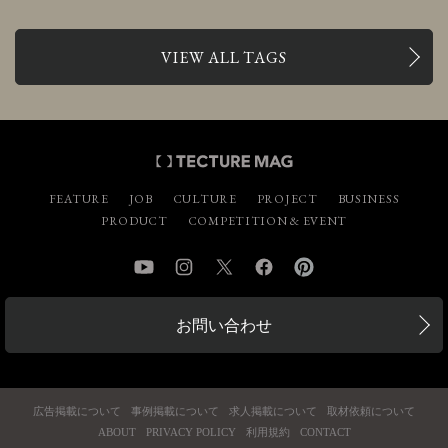
VIEW ALL TAGS
FEATURE
JOB
CULTURE
PROJECT
BUSINESS
PRODUCT
COMPETITION & EVENT
YouTube
Instagram
Twitter
Facebook
Pinterest
お問い合わせ
広告掲載について
事例掲載について
求人掲載について
取材依頼について
ABOUT
PRIVACY POLICY
利用規約
CONTACT