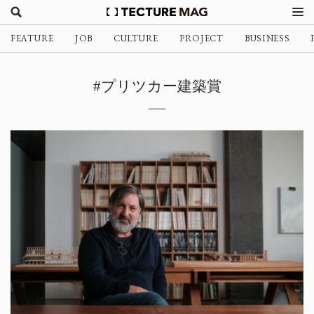
FEATURE
JOB
CULTURE
PROJECT
BUSINESS
#プリツカー建築賞