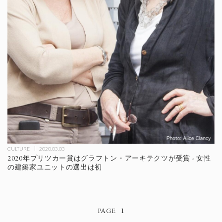
CULTURE
2020.03.03
2020年プリツカー賞はグラフトン・アーキテクツが受賞 - 女性
の建築家ユニットの選出は初
1