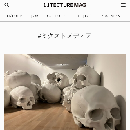
FEATURE
JOB
CULTURE
PROJECT
BUSINESS
#ミクストメディア