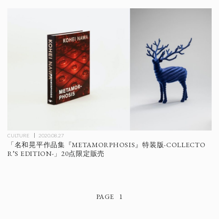
CULTURE
2020.08.27
「名和晃平作品集『METAMORPHOSIS』特装版-COLLECTO
R’S EDITION-」20点限定販売
1