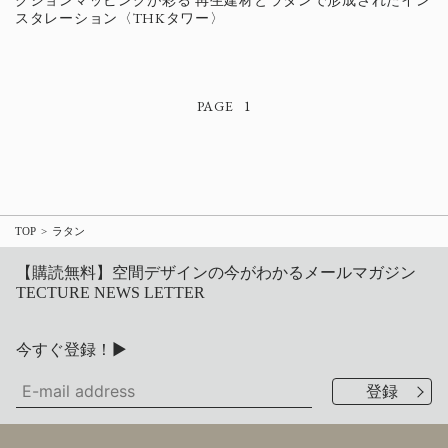
クションマッピングが彩る 再生建材とラタンで形成されたイン
スタレーション〈THKタワー〉
1
TOP
ラタン
【購読無料】空間デザインの今がわかるメールマガジン
TECTURE NEWS LETTER
今すぐ登録！▶