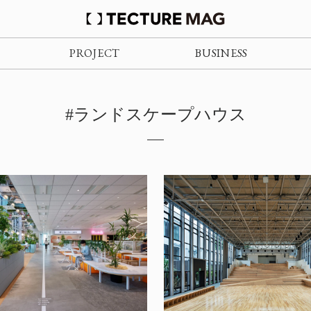
PROJECT
BUSINESS
#ランドスケープハウス