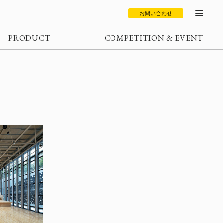
お問い合わせ
PRODUCT
COMPETITION & EVENT