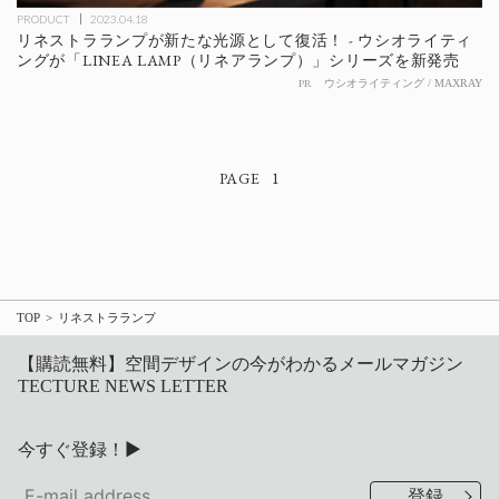
PRODUCT
2023.04.18
リネストラランプが新たな光源として復活！ - ウシオライティ
ングが「LINEA LAMP（リネアランプ）」シリーズを新発売
PR
ウシオライティング / MAXRAY
1
TOP
リネストラランプ
【購読無料】空間デザインの今がわかるメールマガジン
TECTURE NEWS LETTER
今すぐ登録！▶