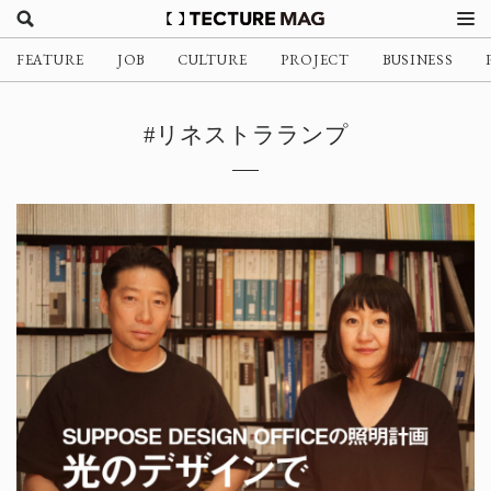
FEATURE
JOB
CULTURE
PROJECT
BUSINESS
#リネストラランプ