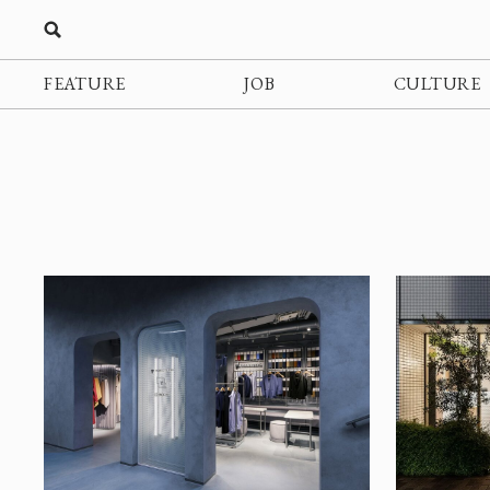
FEATURE
JOB
CULTURE