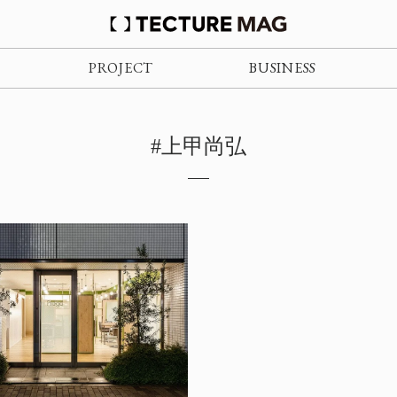
PROJECT
BUSINESS
#上甲尚弘