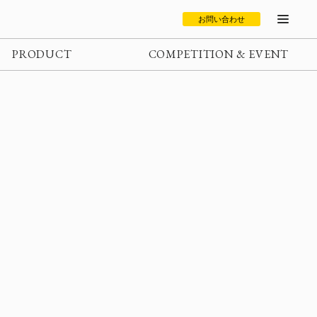
お問い合わせ
PRODUCT
COMPETITION & EVENT