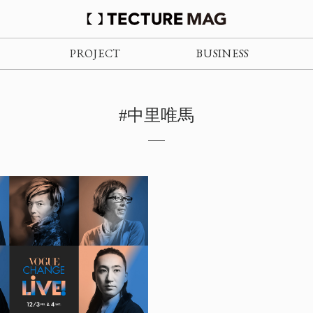
PROJECT
BUSINESS
#中里唯馬