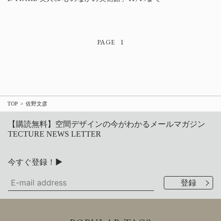
1
TOP
佐野文彦
【購読無料】空間デザインの今がわかるメールマガジン
TECTURE NEWS LETTER
今すぐ登録！▶