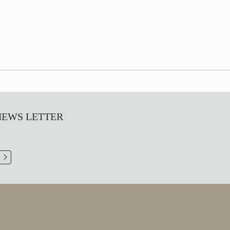
S LETTER