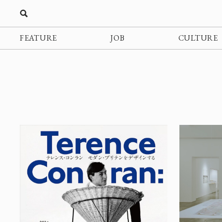
FEATURE
JOB
CULTURE