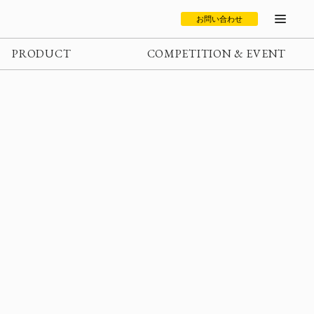
お問い合わせ
PRODUCT
COMPETITION & EVENT