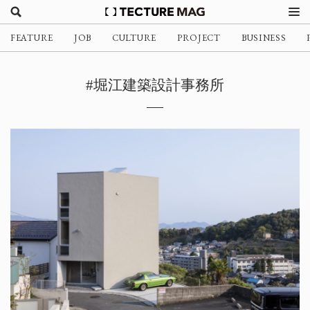
FEATURE
JOB
CULTURE
PROJECT
BUSINESS
#堀江建築設計事務所