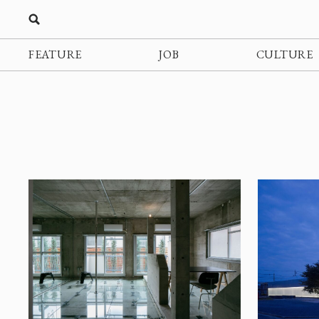
FEATURE
JOB
CULTURE