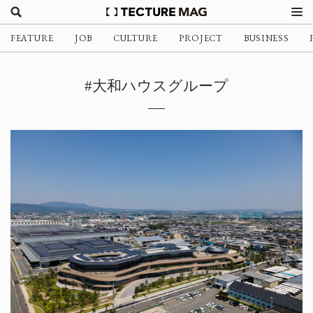
FEATURE
JOB
CULTURE
PROJECT
BUSINESS
#大和ハウスグループ