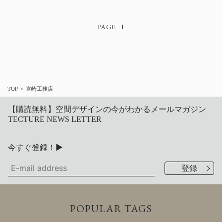
1
TOP
宮崎工務店
【購読無料】空間デザインの今がわかるメールマガジン
TECTURE NEWS LETTER
今すぐ登録！▶
POPULAR TAGS