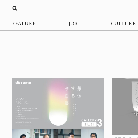
FEATURE
JOB
CULTURE