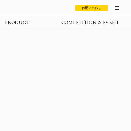
お問い合わせ
PRODUCT
COMPETITION & EVENT