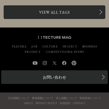
VIEW ALL TAGS
FEATURE
JOB
CULTURE
PROJECT
BUSINESS
PRODUCT
COMPETITION & EVENT
YouTube
Instagram
Twitter
Facebook
Pinterest
お問い合わせ
広告掲載について
事例掲載について
求人掲載について
取材依頼について
ABOUT
PRIVACY POLICY
利用規約
CONTACT