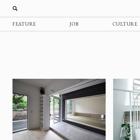
FEATURE
JOB
CULTURE