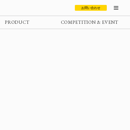
お問い合わせ
PRODUCT
COMPETITION & EVENT