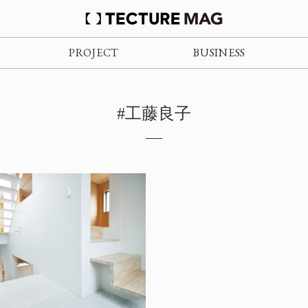
PROJECT
BUSINESS
#工藤良子