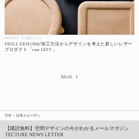
PRODUCT
2020.11.15
DRILL DESIGNが加工方法からデザインを考えた新しいレザー
プロダクト「case LEFT.」
1
TOP
日本スエーデン
【購読無料】空間デザインの今がわかるメールマガジン
TECTURE NEWS LETTER