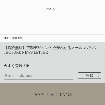
1
TOP
横井創馬
【購読無料】空間デザインの今がわかるメールマガジン
TECTURE NEWS LETTER
今すぐ登録！▶
POPULAR TAGS