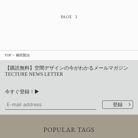
1
TOP
横田賢治
【購読無料】空間デザインの今がわかるメールマガジン
TECTURE NEWS LETTER
今すぐ登録！▶
POPULAR TAGS