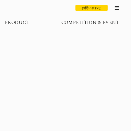
お問い合わせ
PRODUCT
COMPETITION & EVENT