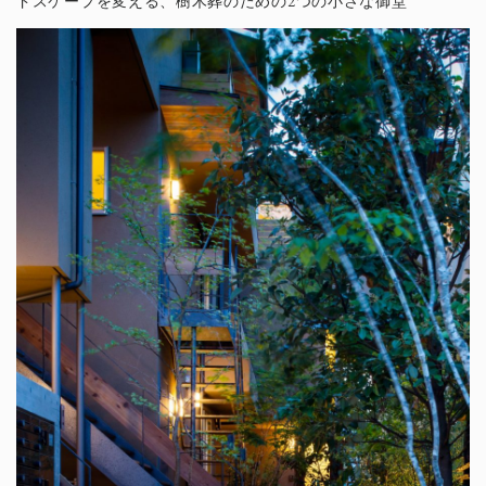
ドスケープを変える、樹木葬のための2つの小さな御堂