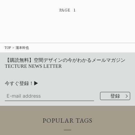
1
TOP
瀧本幹也
【購読無料】空間デザインの今がわかるメールマガジン
TECTURE NEWS LETTER
今すぐ登録！▶
POPULAR TAGS