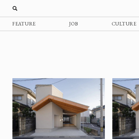
FEATURE
JOB
CULTURE