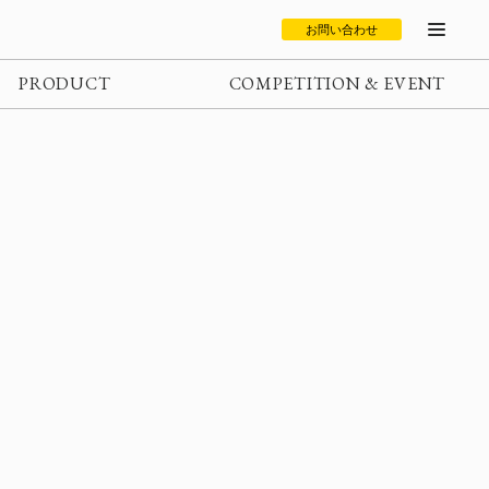
お問い合わせ
PRODUCT
COMPETITION & EVENT