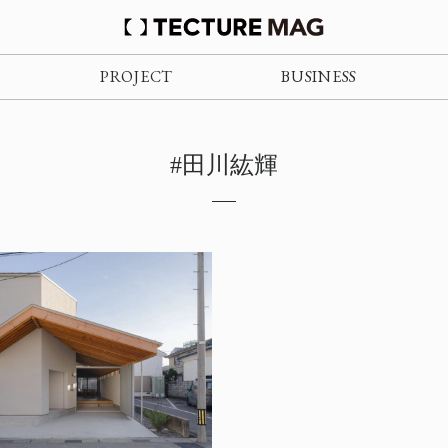
PROJECT
BUSINESS
#田川紘輝