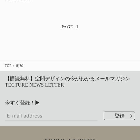
1
TOP
町屋
【購読無料】空間デザインの今がわかるメールマガジン
TECTURE NEWS LETTER
今すぐ登録！▶