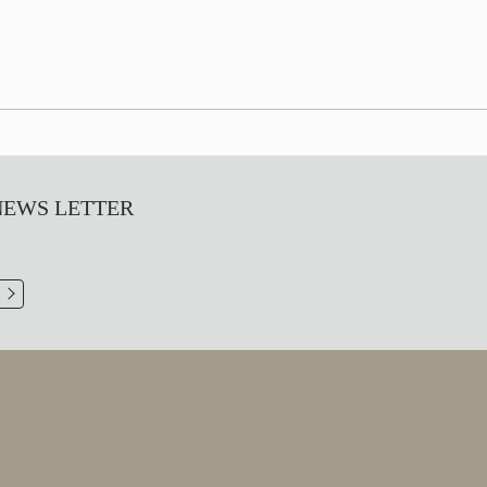
S LETTER