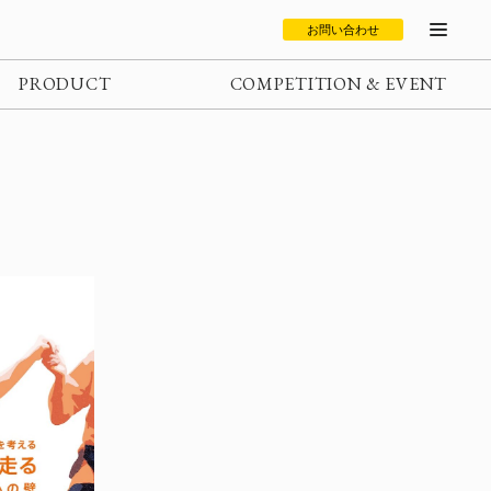
お問い合わせ
PRODUCT
COMPETITION & EVENT