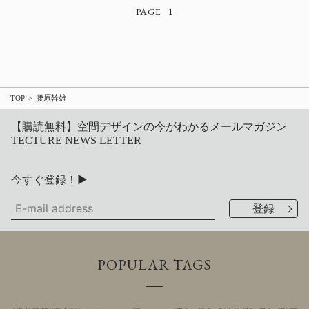
1
TOP
腰原幹雄
【購読無料】空間デザインの今がわかるメールマガジン
TECTURE NEWS LETTER
今すぐ登録！▶
POPULAR TAGS