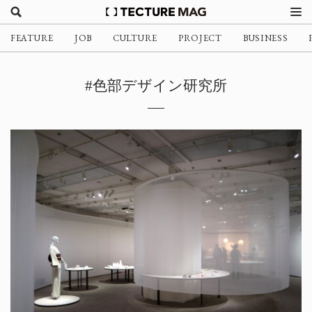
FEATURE
JOB
CULTURE
PROJECT
BUSINESS
#色部デザイン研究所